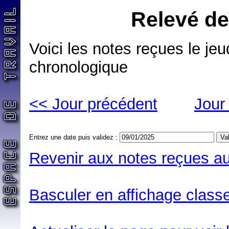
Relevé de
Voici les notes reçues le jeu
chronologique
<< Jour précédent
Jour
Entrez une date puis validez :
Revenir aux notes reçues au
Basculer en affichage classe