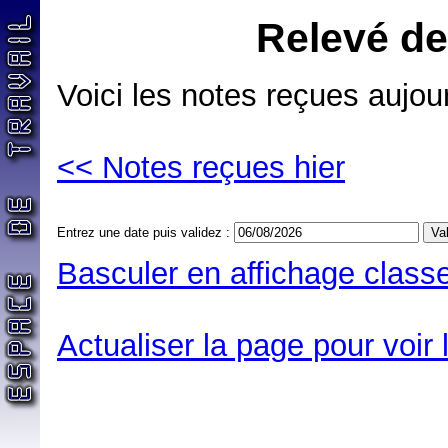
Relevé de
Voici les notes reçues aujour
<< Notes reçues hier
Entrez une date puis validez :
Basculer en affichage classe
Actualiser la page pour voir