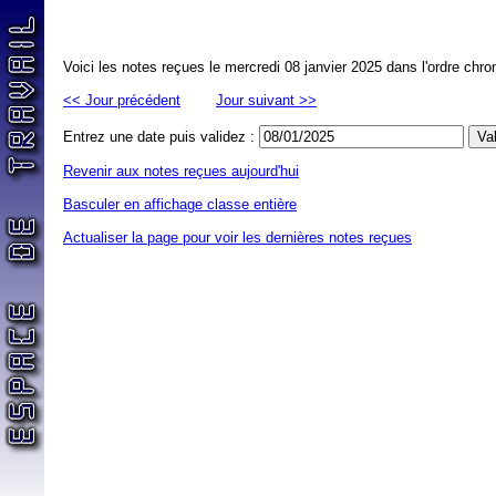
Voici les notes reçues le mercredi 08 janvier 2025 dans l'ordre chro
<< Jour précédent
Jour suivant >>
Entrez une date puis validez :
Revenir aux notes reçues aujourd'hui
Basculer en affichage classe entière
Actualiser la page pour voir les dernières notes reçues