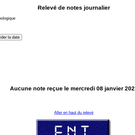
Relevé de notes journalier
nologique
Aucune note reçue le mercredi 08 janvier 20
Aller en haut du relevé