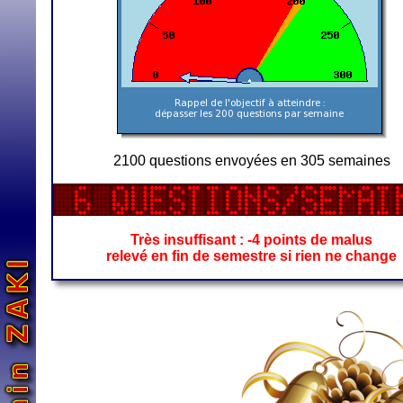
2100 questions envoyées en 305 semaines
Très insuffisant : -4 points de malus
relevé en fin de semestre si rien ne change