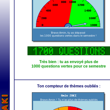
Très bien : tu as envoyé plus de
1000 questions vertes pour ce semestre
Ton compteur de thèmes oubliés :