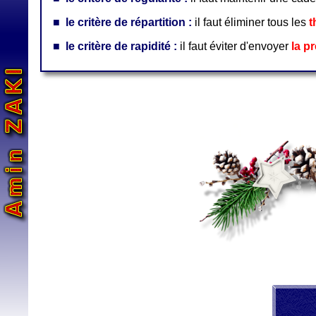
■
le critère de répartition :
il faut éliminer tous les
t
■
le critère de rapidité :
il faut éviter d'envoyer
la p