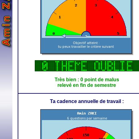
Très bien : 0 point de malus
relevé en fin de semestre
Ta cadence annuelle de travail :