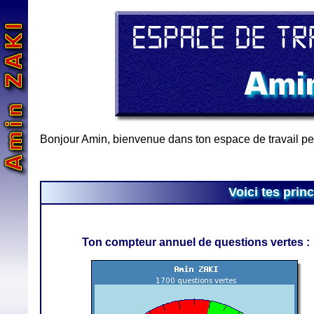
Bonjour Amin, bienvenue dans ton espace de travail per
Voici tes prin
Ton compteur annuel de questions vertes :