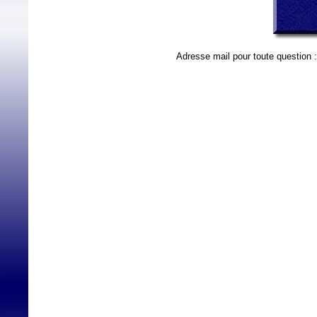
Adresse mail pour toute question 