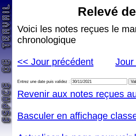
Relevé de
Voici les notes reçues le m
chronologique
<< Jour précédent
Jour
Entrez une date puis validez :
Revenir aux notes reçues au
Basculer en affichage classe