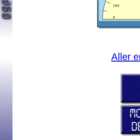
Aller 