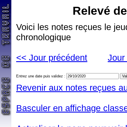
Relevé de
Voici les notes reçues le je
chronologique
<< Jour précédent
Jour
Entrez une date puis validez :
Revenir aux notes reçues au
Basculer en affichage classe