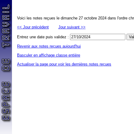
Voici les notes reçues le dimanche 27 octobre 2024 dans l'ordre ch
<< Jour précédent
Jour suivant >>
Entrez une date puis validez :
Revenir aux notes reçues aujourd'hui
Basculer en affichage classe entière
Actualiser la page pour voir les dernières notes reçues