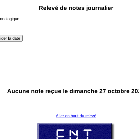
Relevé de notes journalier
ronologique
Aucune note reçue le dimanche 27 octobre 20
Aller en haut du relevé