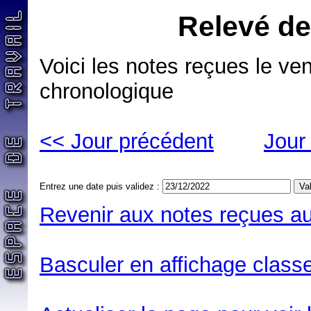
Relevé de
Voici les notes reçues le v
chronologique
<< Jour précédent
Jour
Entrez une date puis validez :
Revenir aux notes reçues au
Basculer en affichage classe