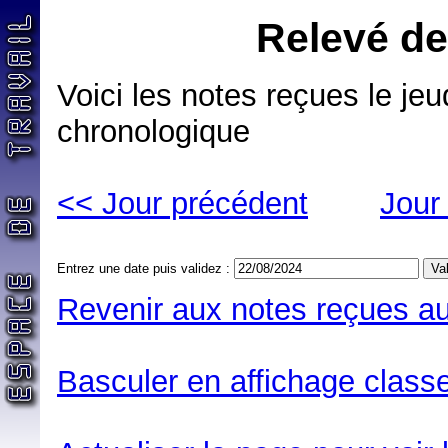
Relevé de
Voici les notes reçues le jeu
chronologique
<< Jour précédent
Jour
Entrez une date puis validez :
Revenir aux notes reçues au
Basculer en affichage classe