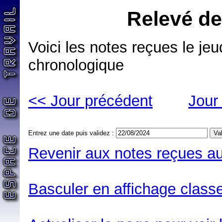
Relevé de
Voici les notes reçues le jeu
chronologique
<< Jour précédent
Jour
Entrez une date puis validez :
Revenir aux notes reçues au
Basculer en affichage classe