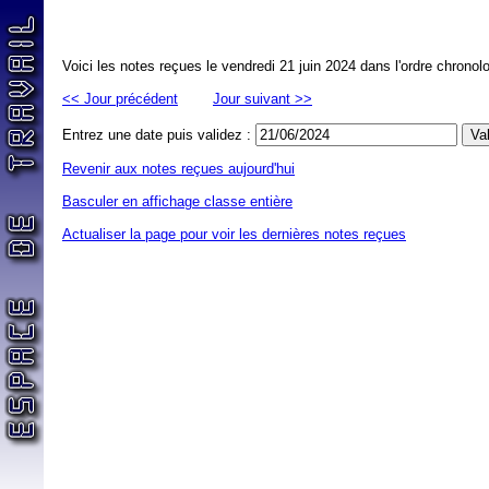
Voici les notes reçues le vendredi 21 juin 2024 dans l'ordre chronol
<< Jour précédent
Jour suivant >>
Entrez une date puis validez :
Revenir aux notes reçues aujourd'hui
Basculer en affichage classe entière
Actualiser la page pour voir les dernières notes reçues