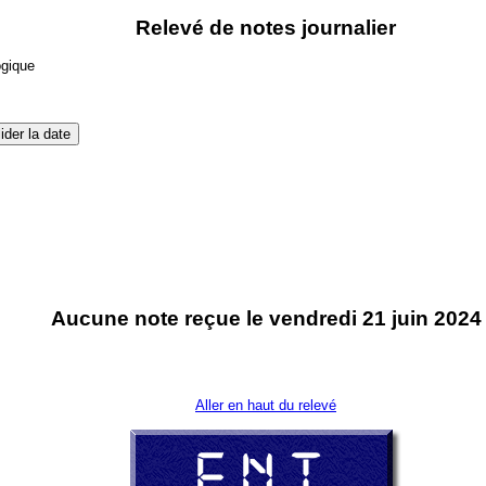
Relevé de notes journalier
ogique
Aucune note reçue le vendredi 21 juin 2024
Aller en haut du relevé