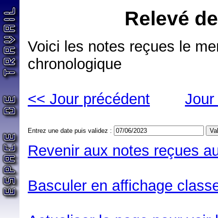
Relevé de
Voici les notes reçues le me
chronologique
<< Jour précédent
Jour
Entrez une date puis validez :
Revenir aux notes reçues au
Basculer en affichage classe