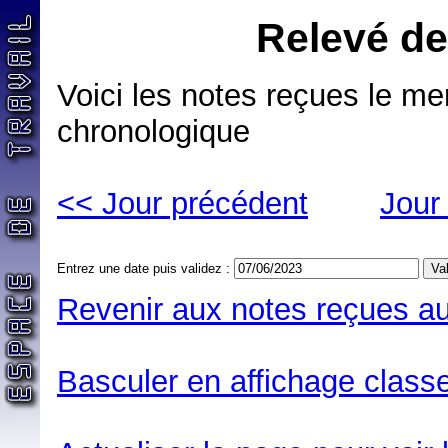
Relevé de
Voici les notes reçues le me
chronologique
<< Jour précédent
Jour
Entrez une date puis validez :
Revenir aux notes reçues au
Basculer en affichage classe