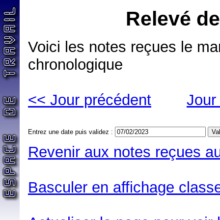
Relevé de
Voici les notes reçues le mar
chronologique
<< Jour précédent
Jour
Entrez une date puis validez :
Revenir aux notes reçues au
Basculer en affichage classe