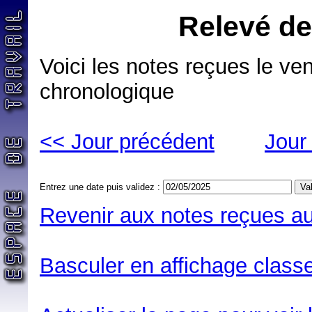
Relevé de
Voici les notes reçues le ve
chronologique
<< Jour précédent
Jour
Entrez une date puis validez :
Revenir aux notes reçues au
Basculer en affichage classe