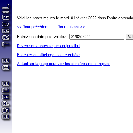
Voici les notes reçues le mardi 01 février 2022 dans l'ordre chronol
<< Jour précédent
Jour suivant >>
Entrez une date puis validez :
Revenir aux notes reçues aujourd'hui
Basculer en affichage classe entière
Actualiser la page pour voir les dernières notes reçues