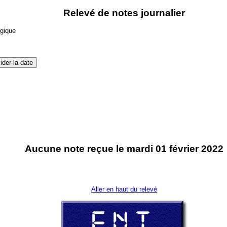
Relevé de notes journalier
ogique
Aucune note reçue le mardi 01 février 2022
Aller en haut du relevé