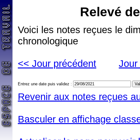
Relevé de
Voici les notes reçues le di
chronologique
<< Jour précédent
Jour
Entrez une date puis validez :
Revenir aux notes reçues au
Basculer en affichage classe