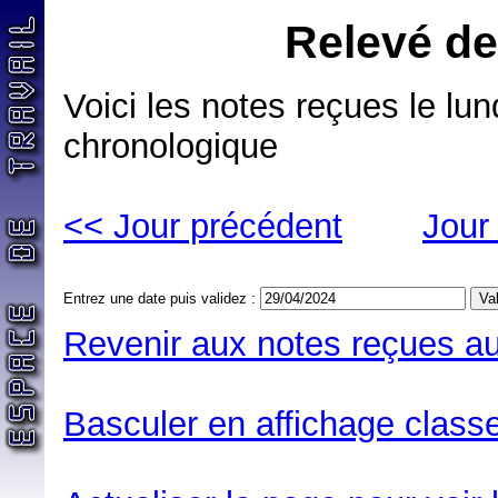
Relevé de
Voici les notes reçues le lun
chronologique
<< Jour précédent
Jour
Entrez une date puis validez :
Revenir aux notes reçues au
Basculer en affichage classe