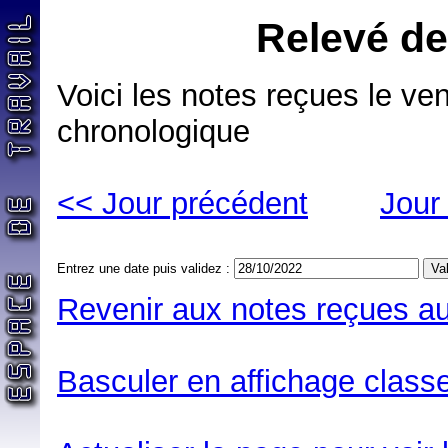
Relevé de
Voici les notes reçues le ve
chronologique
<< Jour précédent
Jour
Entrez une date puis validez :
Revenir aux notes reçues au
Basculer en affichage classe