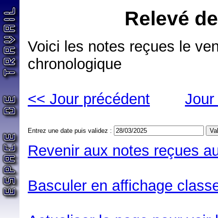
Relevé de
Voici les notes reçues le ve
chronologique
<< Jour précédent
Jour
Entrez une date puis validez :
Revenir aux notes reçues au
Basculer en affichage classe