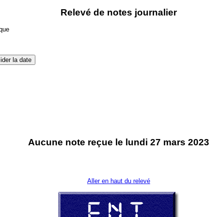
Relevé de notes journalier
ique
Aucune note reçue le lundi 27 mars 2023
Aller en haut du relevé