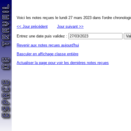
Voici les notes reçues le lundi 27 mars 2023 dans l'ordre chronolog
<< Jour précédent
Jour suivant >>
Entrez une date puis validez :
Revenir aux notes reçues aujourd'hui
Basculer en affichage classe entière
Actualiser la page pour voir les dernières notes reçues