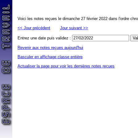
Voici les notes reçues le dimanche 27 février 2022 dans l'ordre chr
<< Jour précédent
Jour suivant >>
Entrez une date puis validez :
Revenir aux notes reçues aujourd'hui
Basculer en affichage classe entière
Actualiser la page pour voir les dernières notes reçues