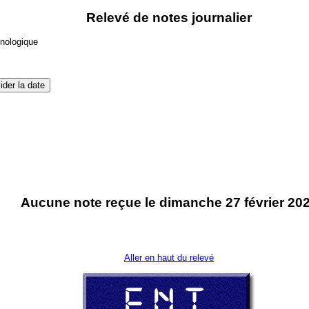
Relevé de notes journalier
onologique
Aucune note reçue le dimanche 27 février 20
Aller en haut du relevé