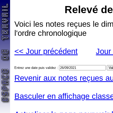
Relevé de
Voici les notes reçues le 
l'ordre chronologique
<< Jour précédent
Jour
Entrez une date puis validez :
Revenir aux notes reçues au
Basculer en affichage classe