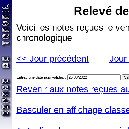
Relevé de
Voici les notes reçues le ve
chronologique
<< Jour précédent
Jour
Entrez une date puis validez :
Revenir aux notes reçues au
Basculer en affichage classe