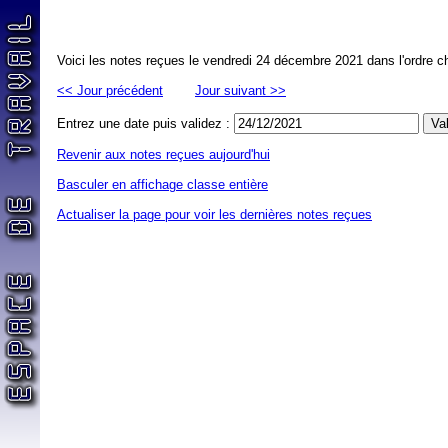
Voici les notes reçues le vendredi 24 décembre 2021 dans l'ordre c
<< Jour précédent
Jour suivant >>
Entrez une date puis validez :
Revenir aux notes reçues aujourd'hui
Basculer en affichage classe entière
Actualiser la page pour voir les dernières notes reçues