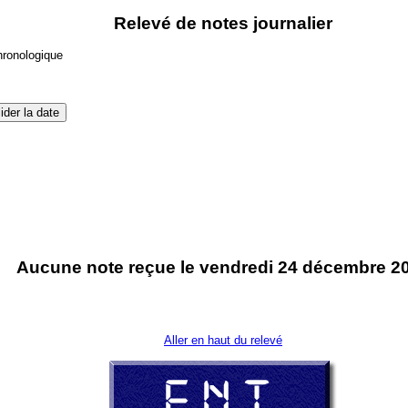
Relevé de notes journalier
hronologique
Aucune note reçue le vendredi 24 décembre 2
Aller en haut du relevé