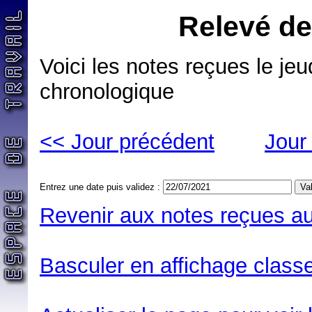
Relevé de
Voici les notes reçues le jeud
chronologique
<< Jour précédent
Jour
Entrez une date puis validez :
Revenir aux notes reçues au
Basculer en affichage classe