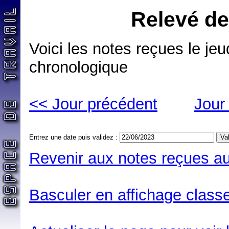
Relevé de
Voici les notes reçues le jeu
chronologique
<< Jour précédent
Jour
Entrez une date puis validez :
Revenir aux notes reçues au
Basculer en affichage classe