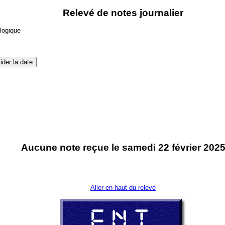
Relevé de notes journalier
ologique
Aucune note reçue le samedi 22 février 202
Aller en haut du relevé