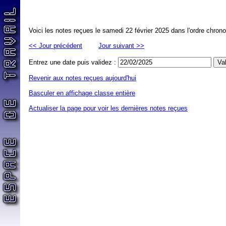
Voici les notes reçues le samedi 22 février 2025 dans l'ordre chron
<< Jour précédent
Jour suivant >>
Entrez une date puis validez :
Revenir aux notes reçues aujourd'hui
Basculer en affichage classe entière
Actualiser la page pour voir les dernières notes reçues