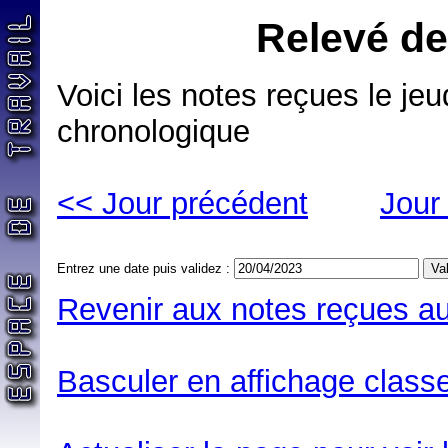
Relevé de
Voici les notes reçues le jeu
chronologique
<< Jour précédent
Jour
Entrez une date puis validez :
Revenir aux notes reçues au
Basculer en affichage classe