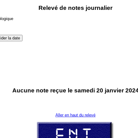
Relevé de notes journalier
ologique
Aucune note reçue le samedi 20 janvier 202
Aller en haut du relevé