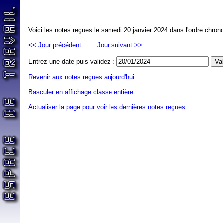
Voici les notes reçues le samedi 20 janvier 2024 dans l'ordre chron
<< Jour précédent
Jour suivant >>
Entrez une date puis validez :
Revenir aux notes reçues aujourd'hui
Basculer en affichage classe entière
Actualiser la page pour voir les dernières notes reçues