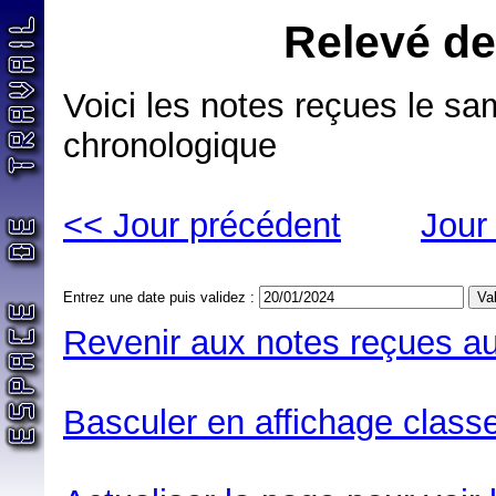
Relevé de
Voici les notes reçues le sa
chronologique
<< Jour précédent
Jour
Entrez une date puis validez :
Revenir aux notes reçues au
Basculer en affichage classe