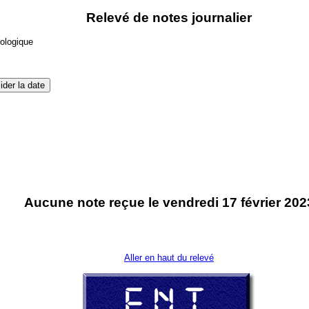
Relevé de notes journalier
nologique
Aucune note reçue le vendredi 17 février 202
Aller en haut du relevé