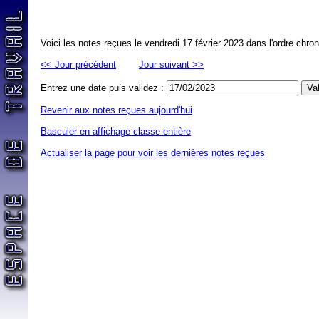
Voici les notes reçues le vendredi 17 février 2023 dans l'ordre chro
<< Jour précédent
Jour suivant >>
Entrez une date puis validez :
Revenir aux notes reçues aujourd'hui
Basculer en affichage classe entière
Actualiser la page pour voir les dernières notes reçues