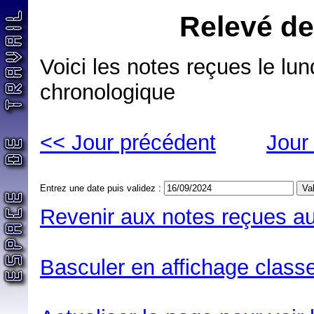
Relevé de
Voici les notes reçues le lu
chronologique
<< Jour précédent
Jour
Entrez une date puis validez :
Revenir aux notes reçues au
Basculer en affichage classe