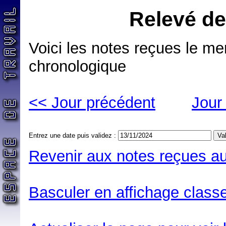
Relevé de
Voici les notes reçues le m
chronologique
<< Jour précédent
Jour
Entrez une date puis validez :
Revenir aux notes reçues au
Basculer en affichage classe