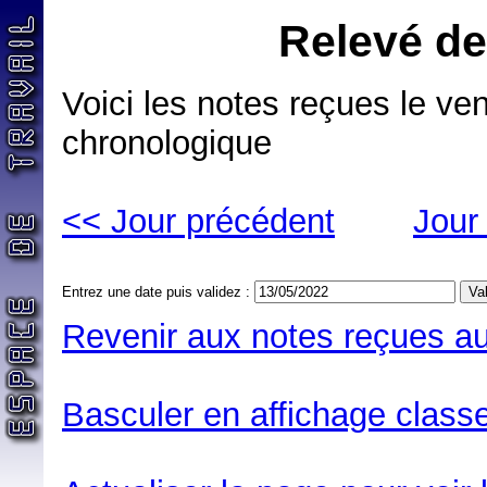
Relevé de
Voici les notes reçues le ve
chronologique
<< Jour précédent
Jour
Entrez une date puis validez :
Revenir aux notes reçues au
Basculer en affichage classe