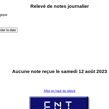
Relevé de notes journalier
ogique
Aucune note reçue le samedi 12 août 2023
Aller en haut du relevé