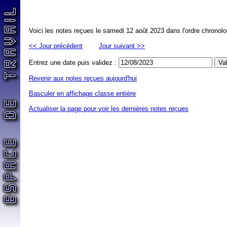
Voici les notes reçues le samedi 12 août 2023 dans l'ordre chronol
<< Jour précédent
Jour suivant >>
Entrez une date puis validez :
Revenir aux notes reçues aujourd'hui
Basculer en affichage classe entière
Actualiser la page pour voir les dernières notes reçues