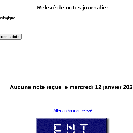
Relevé de notes journalier
nologique
Aucune note reçue le mercredi 12 janvier 20
Aller en haut du relevé