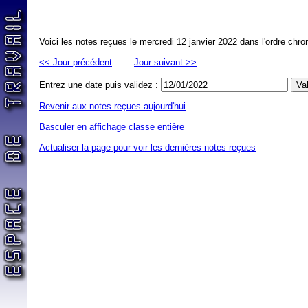
Voici les notes reçues le mercredi 12 janvier 2022 dans l'ordre chro
<< Jour précédent
Jour suivant >>
Entrez une date puis validez :
Revenir aux notes reçues aujourd'hui
Basculer en affichage classe entière
Actualiser la page pour voir les dernières notes reçues