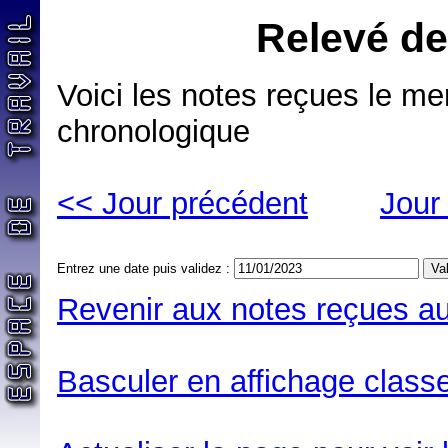
Relevé de
Voici les notes reçues le me
chronologique
<< Jour précédent
Jour
Entrez une date puis validez :
Revenir aux notes reçues au
Basculer en affichage classe