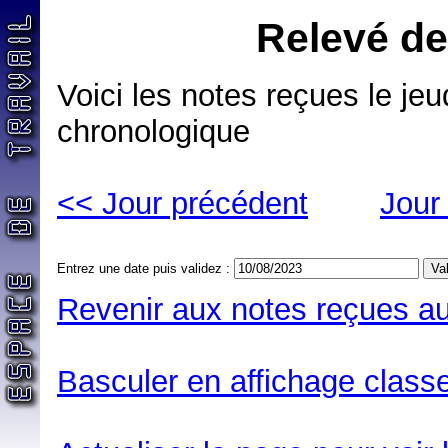
Relevé de
Voici les notes reçues le jeu
chronologique
<< Jour précédent
Jour
Entrez une date puis validez :
Revenir aux notes reçues au
Basculer en affichage classe