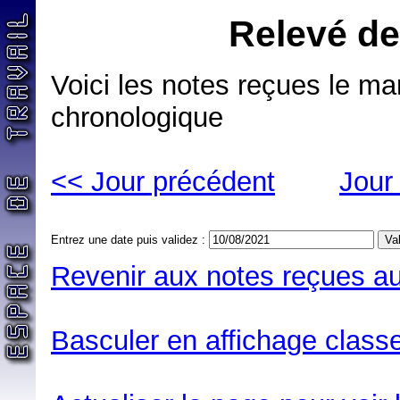
Relevé de
Voici les notes reçues le ma
chronologique
<< Jour précédent
Jour
Entrez une date puis validez :
Revenir aux notes reçues au
Basculer en affichage classe