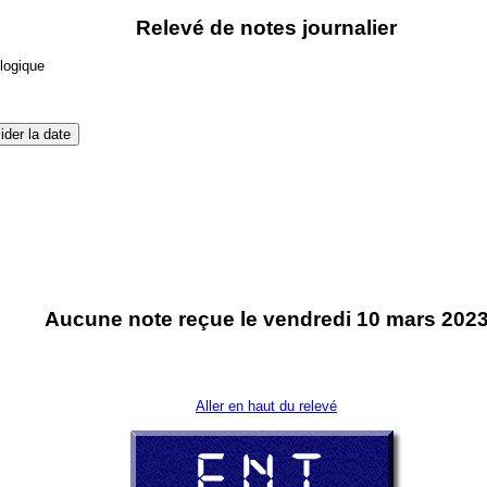
Relevé de notes journalier
ologique
Aucune note reçue le vendredi 10 mars 202
Aller en haut du relevé