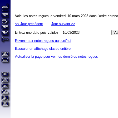
Voici les notes reçues le vendredi 10 mars 2023 dans l'ordre chron
<< Jour précédent
Jour suivant >>
Entrez une date puis validez :
Revenir aux notes reçues aujourd'hui
Basculer en affichage classe entière
Actualiser la page pour voir les dernières notes reçues