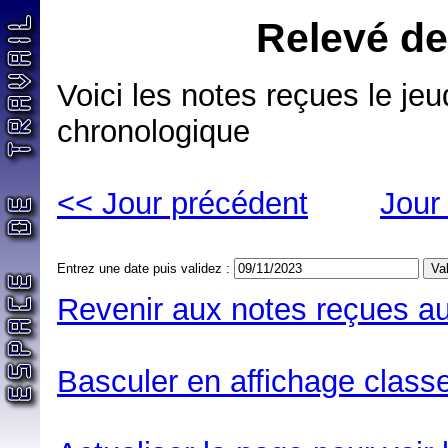
Relevé de
Voici les notes reçues le je
chronologique
<< Jour précédent
Jour
Entrez une date puis validez :
Revenir aux notes reçues au
Basculer en affichage classe