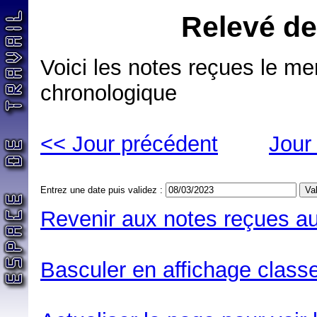
Relevé de
Voici les notes reçues le me
chronologique
<< Jour précédent
Jour
Entrez une date puis validez :
Revenir aux notes reçues au
Basculer en affichage classe