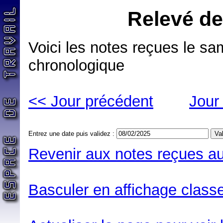
Relevé de
Voici les notes reçues le sa
chronologique
<< Jour précédent
Jour
Entrez une date puis validez :
Revenir aux notes reçues au
Basculer en affichage classe