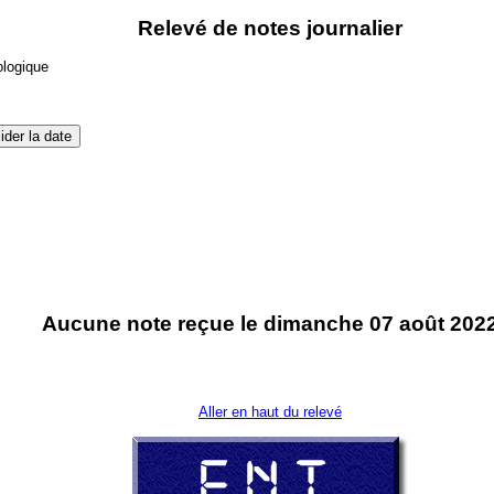
Relevé de notes journalier
ologique
Aucune note reçue le dimanche 07 août 202
Aller en haut du relevé