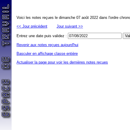
Voici les notes reçues le dimanche 07 août 2022 dans l'ordre chron
<< Jour précédent
Jour suivant >>
Entrez une date puis validez :
Revenir aux notes reçues aujourd'hui
Basculer en affichage classe entière
Actualiser la page pour voir les dernières notes reçues