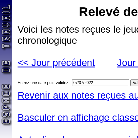
Relevé de
Voici les notes reçues le jeud
chronologique
<< Jour précédent
Jour
Entrez une date puis validez :
Revenir aux notes reçues au
Basculer en affichage classe