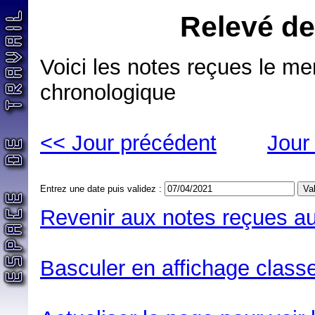
Relevé de
Voici les notes reçues le mer
chronologique
<< Jour précédent
Jour
Entrez une date puis validez :
Revenir aux notes reçues au
Basculer en affichage classe