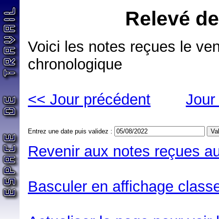
Relevé de
Voici les notes reçues le ve
chronologique
<< Jour précédent
Jour
Entrez une date puis validez :
Revenir aux notes reçues au
Basculer en affichage classe