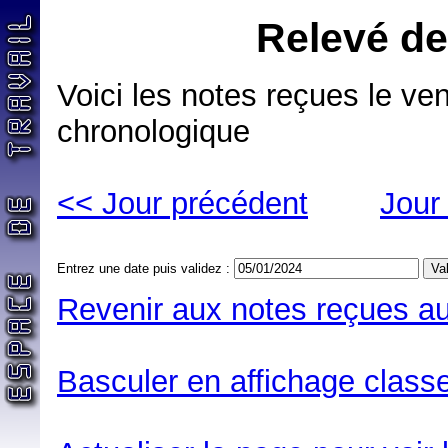
Relevé de
Voici les notes reçues le ve
chronologique
<< Jour précédent
Jour
Entrez une date puis validez :
Revenir aux notes reçues au
Basculer en affichage classe