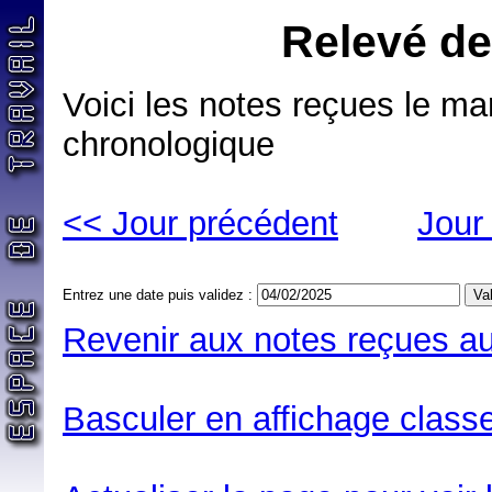
Relevé de
Voici les notes reçues le mar
chronologique
<< Jour précédent
Jour
Entrez une date puis validez :
Revenir aux notes reçues au
Basculer en affichage classe